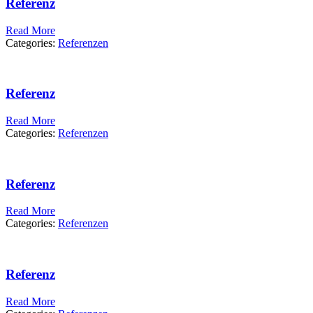
Referenz
Read More
Categories:
Referenzen
Referenz
Read More
Categories:
Referenzen
Referenz
Read More
Categories:
Referenzen
Referenz
Read More