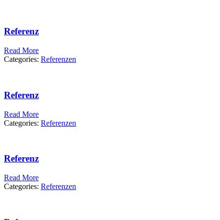
Referenz
Read More
Categories:
Referenzen
Referenz
Read More
Categories:
Referenzen
Referenz
Read More
Categories:
Referenzen