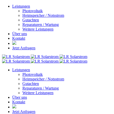
Leistungen
Photovoltaik
Heimspeicher / Notsstrom
Gutachten
Reparaturen / Wartung
Weitere Leistungen
Über uns
Kontakt
Jetzt Anfragen
Leistungen
Photovoltaik
Heimspeicher / Notsstrom
Gutachten
Reparaturen / Wartung
Weitere Leistungen
Über uns
Kontakt
Jetzt Anfragen