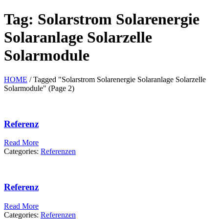
Tag: Solarstrom Solarenergie
Solaranlage Solarzelle
Solarmodule
HOME
/
Tagged "Solarstrom Solarenergie Solaranlage Solarzelle
Solarmodule"
(Page 2)
Referenz
Read More
Categories:
Referenzen
Referenz
Read More
Categories:
Referenzen