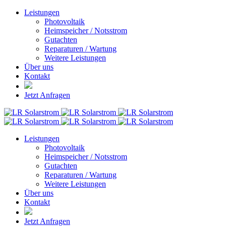
Leistungen
Photovoltaik
Heimspeicher / Notsstrom
Gutachten
Reparaturen / Wartung
Weitere Leistungen
Über uns
Kontakt
Jetzt Anfragen
Leistungen
Photovoltaik
Heimspeicher / Notsstrom
Gutachten
Reparaturen / Wartung
Weitere Leistungen
Über uns
Kontakt
Jetzt Anfragen